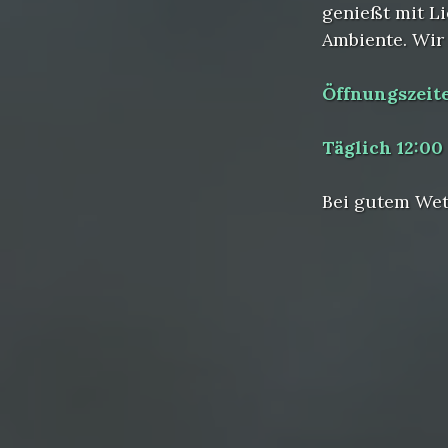
genießt mit Li
Ambiente. Wir
Öffnungszeit
Täglich 12:00
Bei gutem We