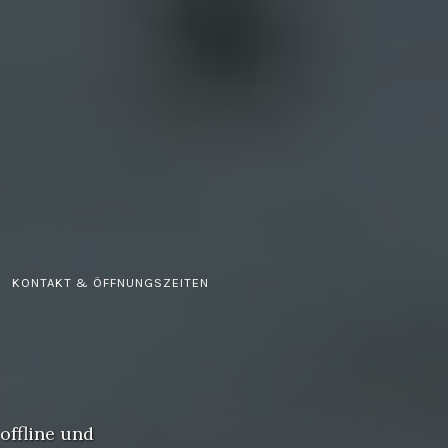
KONTAKT & ÖFFNUNGSZEITEN
offline und